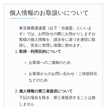
個人情報のお取扱いについて
東京都看護連盟（以下「当連盟」といいま
す）では、お問合せの際にお預かりしますお
客様の個人情報を、諸法令に基づき適切に取
得し、安全に管理し保護に努めます。
取得・利用目的について
お客様へのご連絡のため
お客様からのお問い合わせ・ご依頼対応
などのため
個人情報の第三者提供について
下記の場合を除き、第三者提供することは致
しません