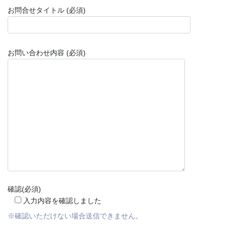
お問合せタイトル (必須)
お問い合わせ内容 (必須)
確認(必須)
入力内容を確認しました
※確認いただけない場合送信できません。