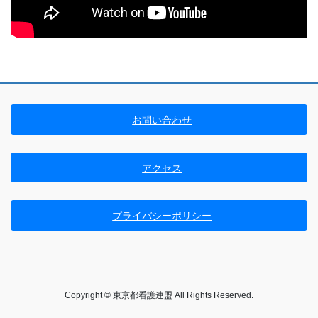
お問い合わせ
アクセス
プライバシーポリシー
Copyright © 東京都看護連盟 All Rights Reserved.