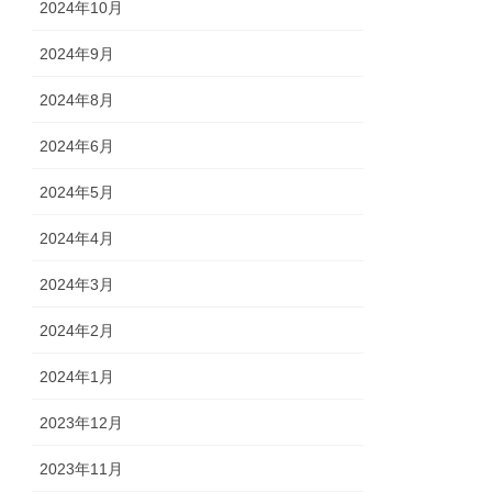
2024年10月
2024年9月
2024年8月
2024年6月
2024年5月
2024年4月
2024年3月
2024年2月
2024年1月
2023年12月
2023年11月