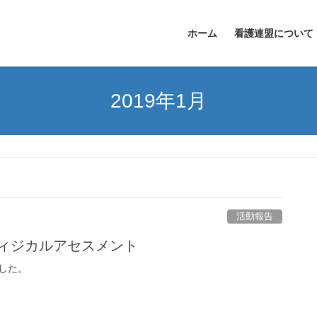
ホーム
看護連盟について
2019年1月
活動報告
フィジカルアセスメント
した。