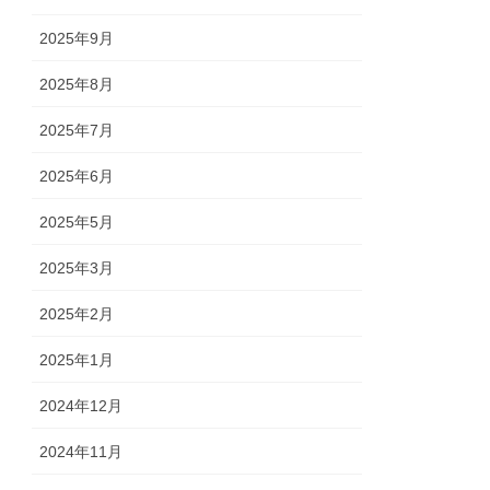
2025年9月
2025年8月
2025年7月
2025年6月
2025年5月
2025年3月
2025年2月
2025年1月
2024年12月
2024年11月