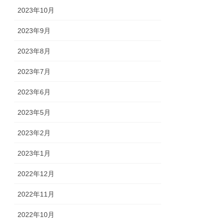
2023年10月
2023年9月
2023年8月
2023年7月
2023年6月
2023年5月
2023年2月
2023年1月
2022年12月
2022年11月
2022年10月