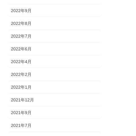
2022年9月
2022年8月
2022年7月
2022年6月
2022年4月
2022年2月
2022年1月
2021年12月
2021年9月
2021年7月