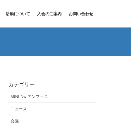
活動について
入会のご案内
お問い合わせ
カテゴリー
MINI N∞ アンフィニ
ニュース
会議