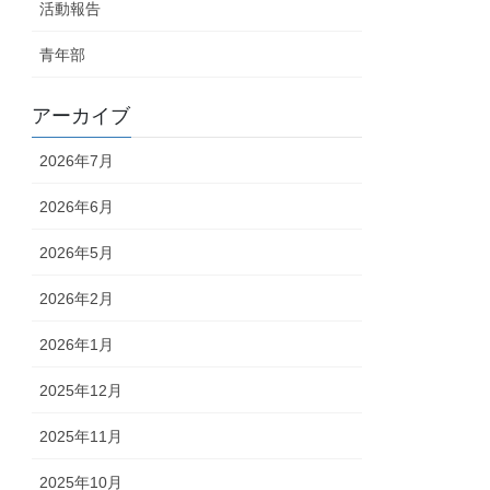
活動報告
青年部
アーカイブ
2026年7月
2026年6月
2026年5月
2026年2月
2026年1月
2025年12月
2025年11月
2025年10月