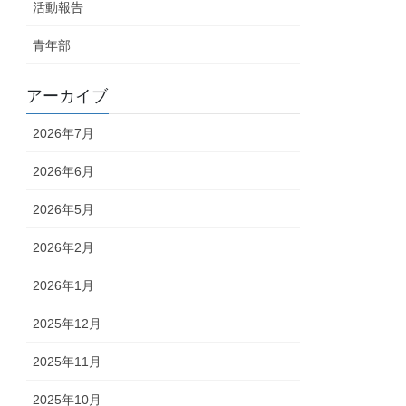
活動報告
青年部
アーカイブ
2026年7月
2026年6月
2026年5月
2026年2月
2026年1月
2025年12月
2025年11月
2025年10月