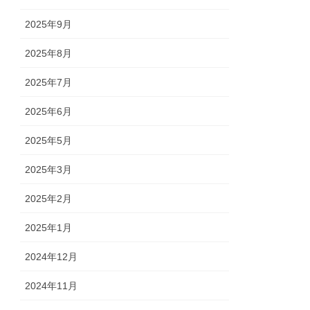
2025年9月
2025年8月
2025年7月
2025年6月
2025年5月
2025年3月
2025年2月
2025年1月
2024年12月
2024年11月