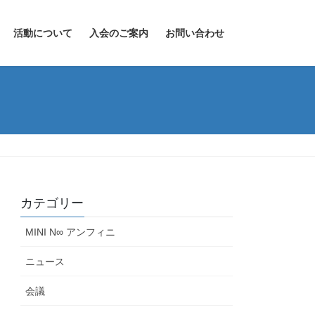
活動について
入会のご案内
お問い合わせ
カテゴリー
MINI N∞ アンフィニ
ニュース
会議