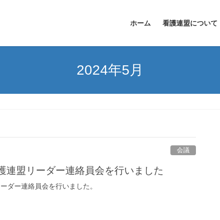
ホーム
看護連盟について
2024年5月
会議
看護連盟リーダー連絡員会を行いました
リーダー連絡員会を行いました。