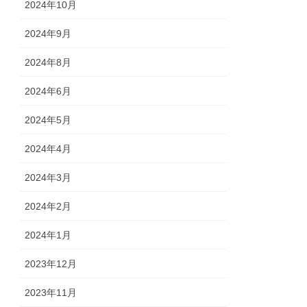
2024年10月
2024年9月
2024年8月
2024年6月
2024年5月
2024年4月
2024年3月
2024年2月
2024年1月
2023年12月
2023年11月