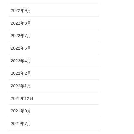
2022年9月
2022年8月
2022年7月
2022年6月
2022年4月
2022年2月
2022年1月
2021年12月
2021年9月
2021年7月