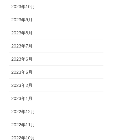
2023年10月
2023年9月
2023年8月
2023年7月
2023年6月
2023年5月
2023年2月
2023年1月
2022年12月
2022年11月
2022年10月