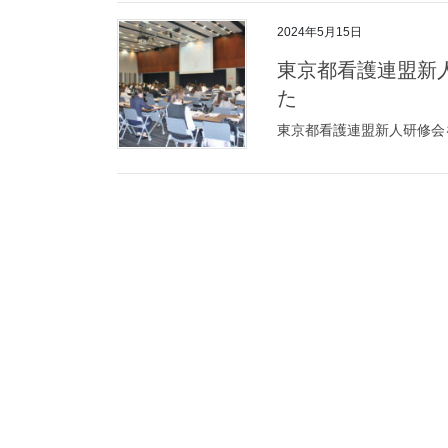
2024年5月15日
東京都看護連盟新
た
東京都看護連盟新人研修会