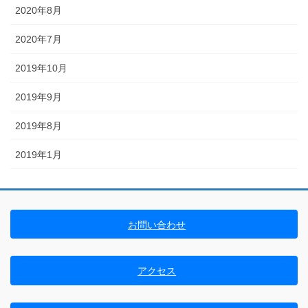
2020年8月
2020年7月
2019年10月
2019年9月
2019年8月
2019年1月
お問い合わせ
アクセス