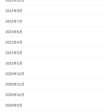
2021年12月
2021年9月
2021年7月
2021年6月
2021年4月
2021年3月
2021年2月
2020年12月
2020年11月
2020年10月
2020年9月