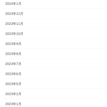
2024年1月
2023年12月
2023年11月
2023年10月
2023年9月
2023年8月
2023年7月
2023年6月
2023年5月
2023年2月
2023年1月