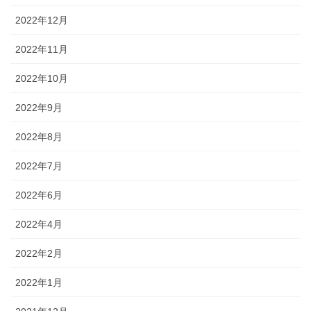
2022年12月
2022年11月
2022年10月
2022年9月
2022年8月
2022年7月
2022年6月
2022年4月
2022年2月
2022年1月