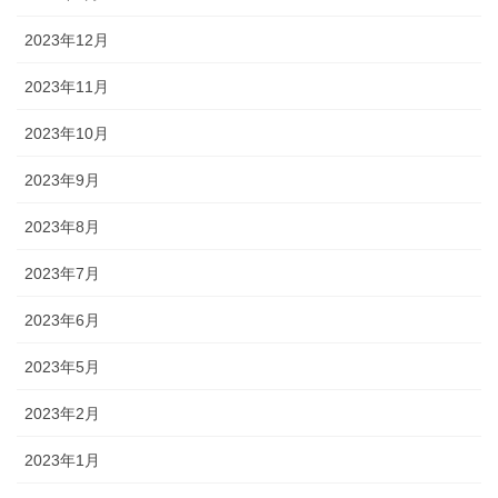
2023年12月
2023年11月
2023年10月
2023年9月
2023年8月
2023年7月
2023年6月
2023年5月
2023年2月
2023年1月