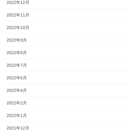
2022年12月
2022年11月
2022年10月
2022年9月
2022年8月
2022年7月
2022年6月
2022年4月
2022年2月
2022年1月
2021年12月