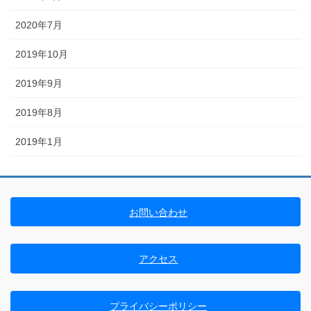
2020年7月
2019年10月
2019年9月
2019年8月
2019年1月
お問い合わせ
アクセス
プライバシーポリシー