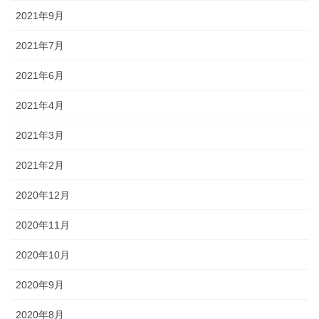
2021年9月
2021年7月
2021年6月
2021年4月
2021年3月
2021年2月
2020年12月
2020年11月
2020年10月
2020年9月
2020年8月