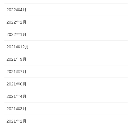
2022年4月
2022年2月
2022年1月
2021年12月
2021年9月
2021年7月
2021年6月
2021年4月
2021年3月
2021年2月