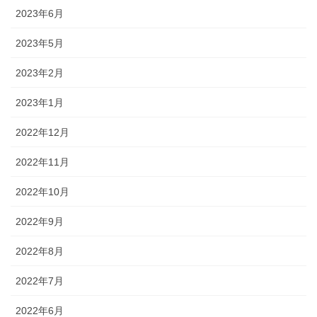
2023年6月
2023年5月
2023年2月
2023年1月
2022年12月
2022年11月
2022年10月
2022年9月
2022年8月
2022年7月
2022年6月