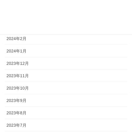
2024年5月
2024年4月
2024年3月
2024年2月
2024年1月
2023年12月
2023年11月
2023年10月
2023年9月
2023年8月
2023年7月