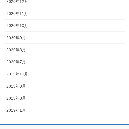
2020年12月
2020年11月
2020年10月
2020年9月
2020年8月
2020年7月
2019年10月
2019年9月
2019年8月
2019年1月