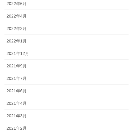
2022年6月
2022年4月
2022年2月
2022年1月
2021年12月
2021年9月
2021年7月
2021年6月
2021年4月
2021年3月
2021年2月