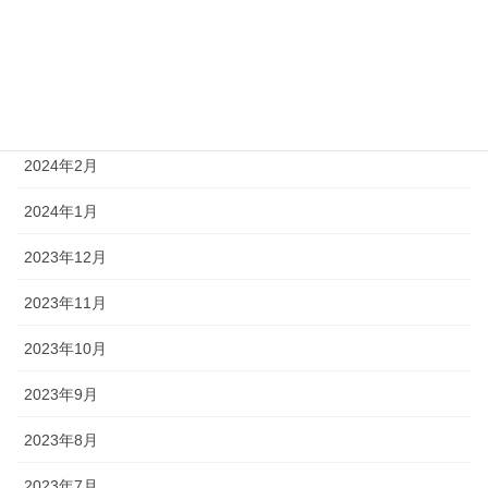
2024年5月
2024年4月
2024年3月
2024年2月
2024年1月
2023年12月
2023年11月
2023年10月
2023年9月
2023年8月
2023年7月