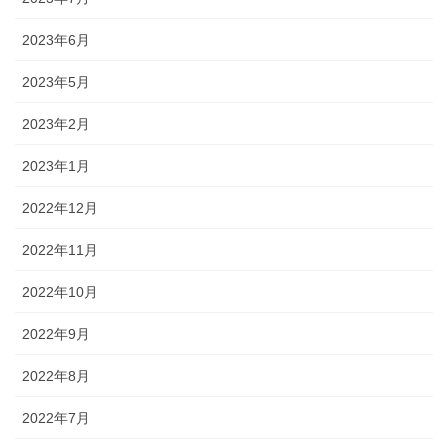
2023年6月
2023年5月
2023年2月
2023年1月
2022年12月
2022年11月
2022年10月
2022年9月
2022年8月
2022年7月