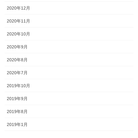
2020年12月
2020年11月
2020年10月
2020年9月
2020年8月
2020年7月
2019年10月
2019年9月
2019年8月
2019年1月