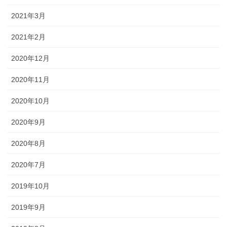
2021年3月
2021年2月
2020年12月
2020年11月
2020年10月
2020年9月
2020年8月
2020年7月
2019年10月
2019年9月