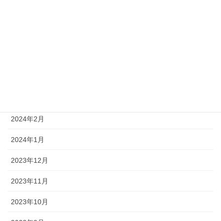
2024年8月
2024年6月
2024年5月
2024年4月
2024年3月
2024年2月
2024年1月
2023年12月
2023年11月
2023年10月