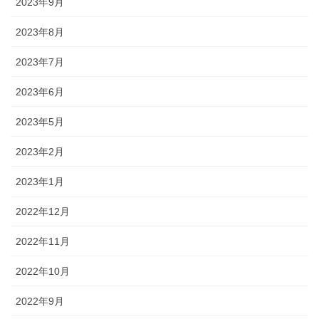
2023年9月
2023年8月
2023年7月
2023年6月
2023年5月
2023年2月
2023年1月
2022年12月
2022年11月
2022年10月
2022年9月