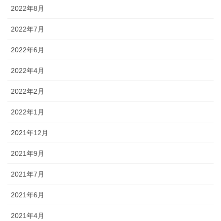
2022年8月
2022年7月
2022年6月
2022年4月
2022年2月
2022年1月
2021年12月
2021年9月
2021年7月
2021年6月
2021年4月