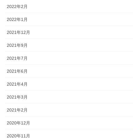
2022年2月
2022年1月
2021年12月
2021年9月
2021年7月
2021年6月
2021年4月
2021年3月
2021年2月
2020年12月
2020年11月