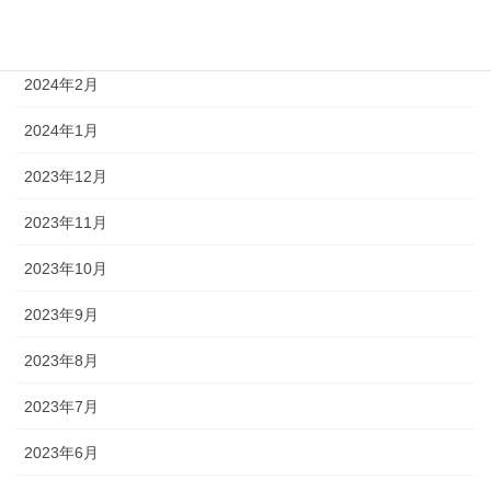
2024年3月
2024年2月
2024年1月
2023年12月
2023年11月
2023年10月
2023年9月
2023年8月
2023年7月
2023年6月