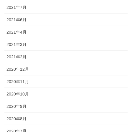
2021年7月
2021年6月
2021年4月
2021年3月
2021年2月
2020年12月
2020年11月
2020年10月
2020年9月
2020年8月
2020年7月