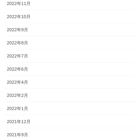
2022年11月
2022年10月
2022年9月
2022年8月
2022年7月
2022年6月
2022年4月
2022年2月
2022年1月
2021年12月
2021年9月