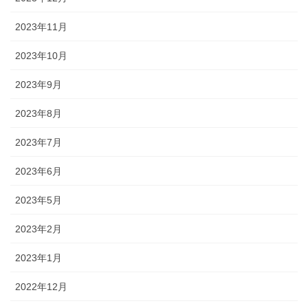
2023年11月
2023年10月
2023年9月
2023年8月
2023年7月
2023年6月
2023年5月
2023年2月
2023年1月
2022年12月