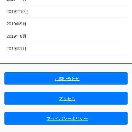
2019年10月
2019年9月
2019年8月
2019年1月
お問い合わせ
アクセス
プライバシーポリシー