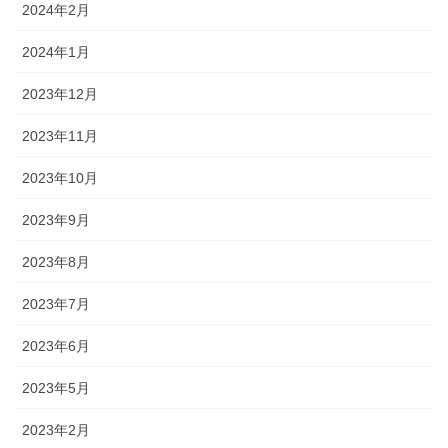
2024年2月
2024年1月
2023年12月
2023年11月
2023年10月
2023年9月
2023年8月
2023年7月
2023年6月
2023年5月
2023年2月