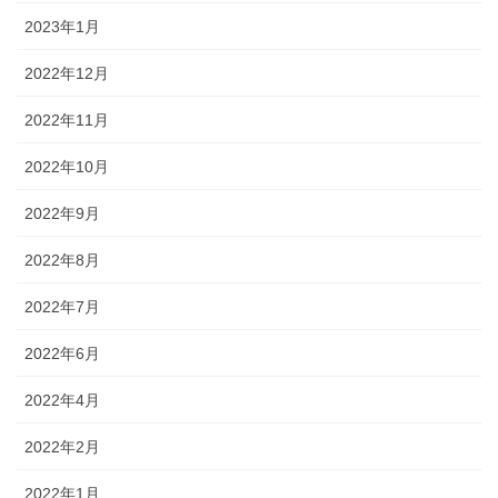
2023年1月
2022年12月
2022年11月
2022年10月
2022年9月
2022年8月
2022年7月
2022年6月
2022年4月
2022年2月
2022年1月