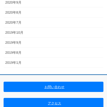
2020年9月
2020年8月
2020年7月
2019年10月
2019年9月
2019年8月
2019年1月
お問い合わせ
アクセス