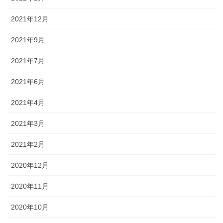
2021年12月
2021年9月
2021年7月
2021年6月
2021年4月
2021年3月
2021年2月
2020年12月
2020年11月
2020年10月