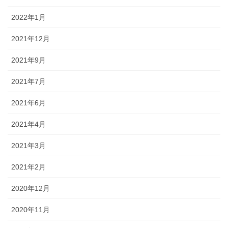
2022年1月
2021年12月
2021年9月
2021年7月
2021年6月
2021年4月
2021年3月
2021年2月
2020年12月
2020年11月