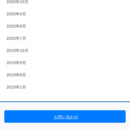
2020年10月
2020年9月
2020年8月
2020年7月
2019年10月
2019年9月
2019年8月
2019年1月
お問い合わせ