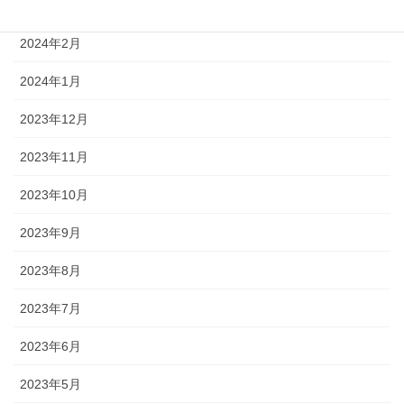
2024年3月
2024年2月
2024年1月
2023年12月
2023年11月
2023年10月
2023年9月
2023年8月
2023年7月
2023年6月
2023年5月