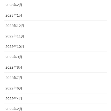
2023年2月
2023年1月
2022年12月
2022年11月
2022年10月
2022年9月
2022年8月
2022年7月
2022年6月
2022年4月
2022年2月