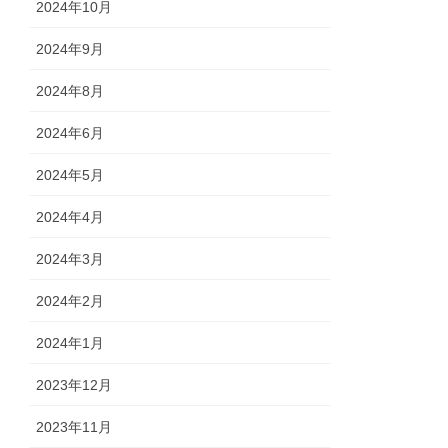
2024年10月
2024年9月
2024年8月
2024年6月
2024年5月
2024年4月
2024年3月
2024年2月
2024年1月
2023年12月
2023年11月