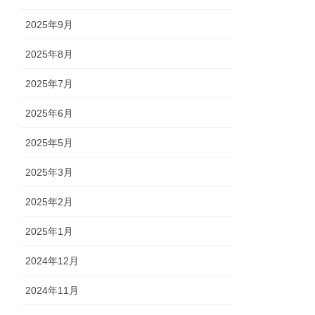
2025年9月
2025年8月
2025年7月
2025年6月
2025年5月
2025年3月
2025年2月
2025年1月
2024年12月
2024年11月