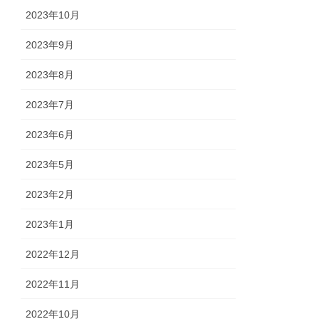
2023年10月
2023年9月
2023年8月
2023年7月
2023年6月
2023年5月
2023年2月
2023年1月
2022年12月
2022年11月
2022年10月