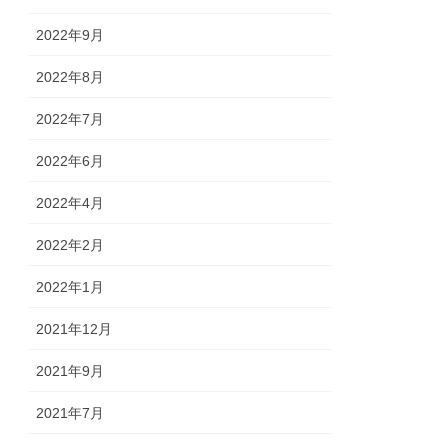
2022年9月
2022年8月
2022年7月
2022年6月
2022年4月
2022年2月
2022年1月
2021年12月
2021年9月
2021年7月