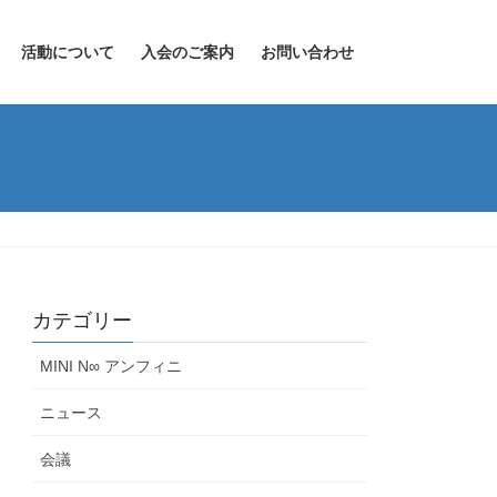
活動について
入会のご案内
お問い合わせ
カテゴリー
MINI N∞ アンフィニ
ニュース
会議