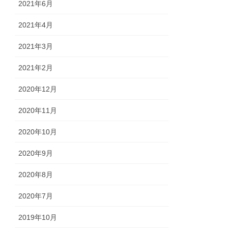
2021年6月
2021年4月
2021年3月
2021年2月
2020年12月
2020年11月
2020年10月
2020年9月
2020年8月
2020年7月
2019年10月