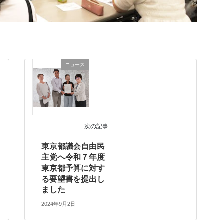
ニュース
次の記事
東京都議会自由民
主党へ令和７年度
東京都予算に対す
る要望書を提出し
ました
2024年9月2日