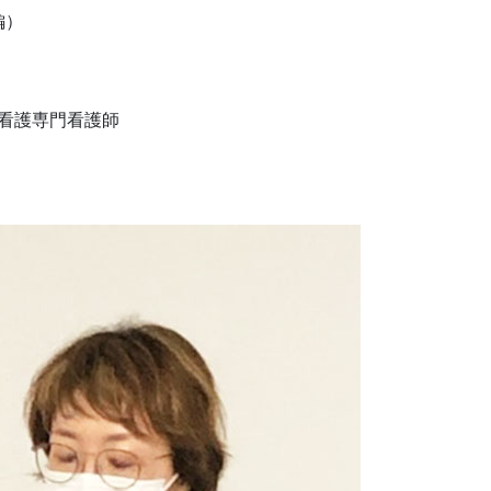
編）
者看護専門看護師