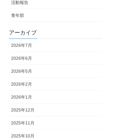
活動報告
青年部
アーカイブ
2026年7月
2026年6月
2026年5月
2026年2月
2026年1月
2025年12月
2025年11月
2025年10月