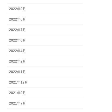
2022年9月
2022年8月
2022年7月
2022年6月
2022年4月
2022年2月
2022年1月
2021年12月
2021年9月
2021年7月