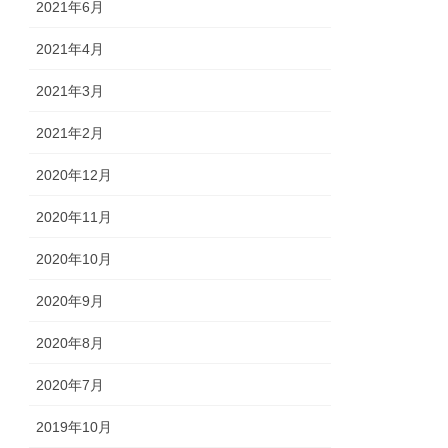
2021年6月
2021年4月
2021年3月
2021年2月
2020年12月
2020年11月
2020年10月
2020年9月
2020年8月
2020年7月
2019年10月