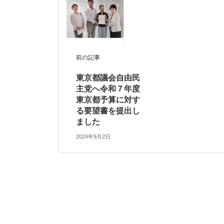
前の記事
東京都議会自由民
主党へ令和７年度
東京都予算に対す
る要望書を提出し
ました
2024年9月2日