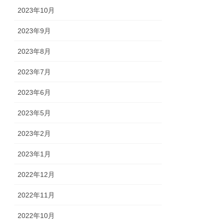
2023年10月
2023年9月
2023年8月
2023年7月
2023年6月
2023年5月
2023年2月
2023年1月
2022年12月
2022年11月
2022年10月