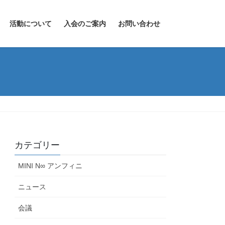
活動について
入会のご案内
お問い合わせ
カテゴリー
MINI N∞ アンフィニ
ニュース
会議