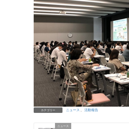
ニュース
、
活動報告
カテゴリー
ニュース