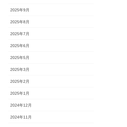
2025年9月
2025年8月
2025年7月
2025年6月
2025年5月
2025年3月
2025年2月
2025年1月
2024年12月
2024年11月