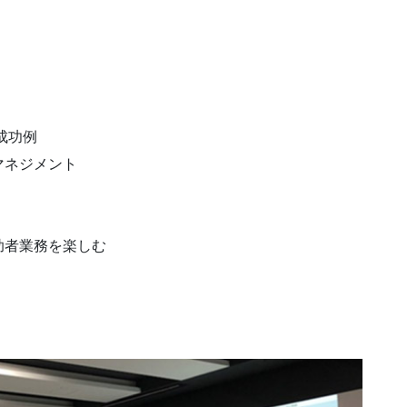
成功例
ネジメント
者業務を楽しむ