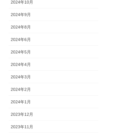
2024年10月
2024年9月
2024年8月
2024年6月
2024年5月
2024年4月
2024年3月
2024年2月
2024年1月
2023年12月
2023年11月