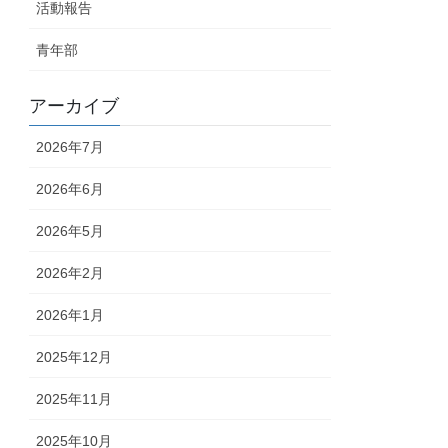
活動報告
青年部
アーカイブ
2026年7月
2026年6月
2026年5月
2026年2月
2026年1月
2025年12月
2025年11月
2025年10月