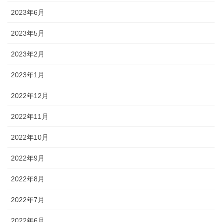
2023年6月
2023年5月
2023年2月
2023年1月
2022年12月
2022年11月
2022年10月
2022年9月
2022年8月
2022年7月
2022年6月