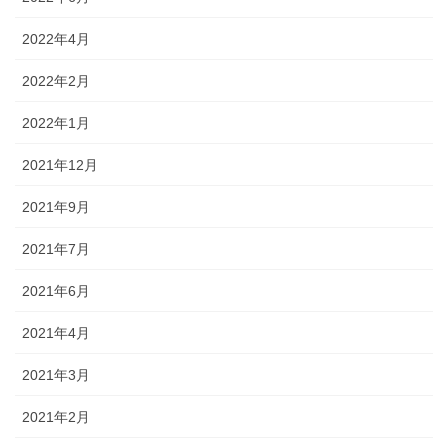
2022年4月
2022年2月
2022年1月
2021年12月
2021年9月
2021年7月
2021年6月
2021年4月
2021年3月
2021年2月