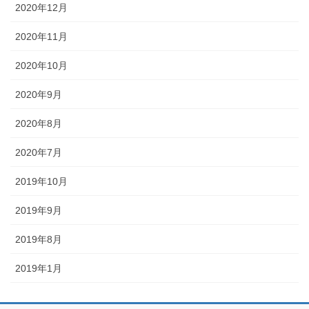
2020年12月
2020年11月
2020年10月
2020年9月
2020年8月
2020年7月
2019年10月
2019年9月
2019年8月
2019年1月