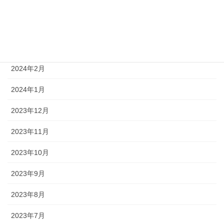
2024年5月
2024年4月
2024年3月
2024年2月
2024年1月
2023年12月
2023年11月
2023年10月
2023年9月
2023年8月
2023年7月